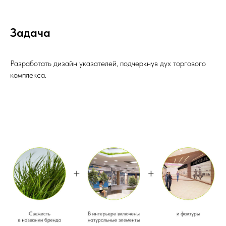
Задача
Разработать дизайн указателей, подчеркнув дух торгового
комплекса.