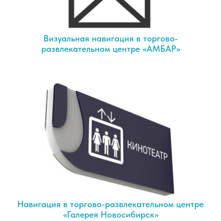
Визуальная навигация в торгово-
развлекательном центре «АМБАР»
Навигация в торгово-развлекательном центре
«Галерея Новосибирск»