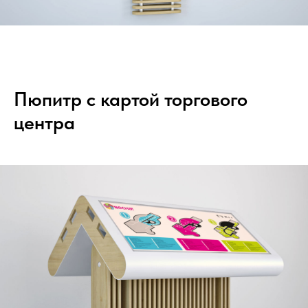
Пюпитр с картой торгового
центра