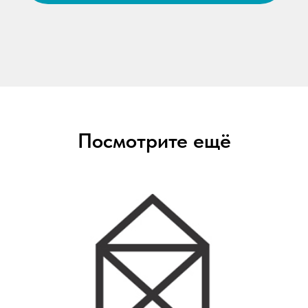
Посмотрите ещё