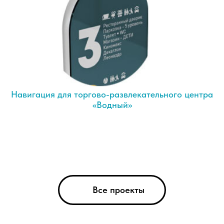
Навигация для торгово-развлекательного центра
«Водный»
Все проекты