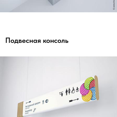
Подвесная консоль