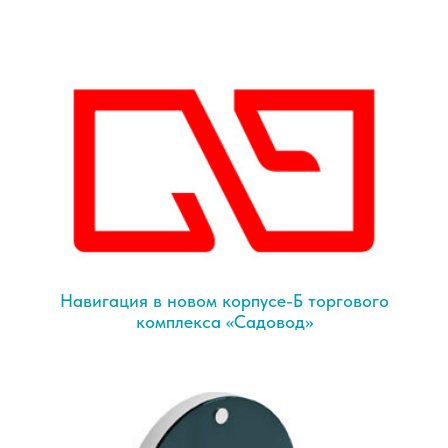
Навигация в новом корпусе-Б торгового
комплекса «Садовод»