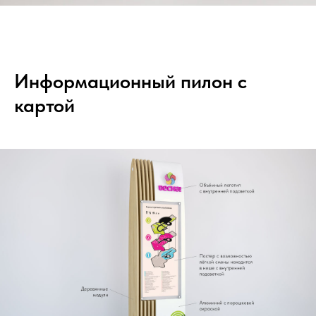
Информационный пилон с
картой