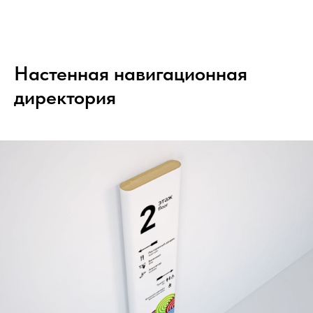
Настенная навигационная
директория