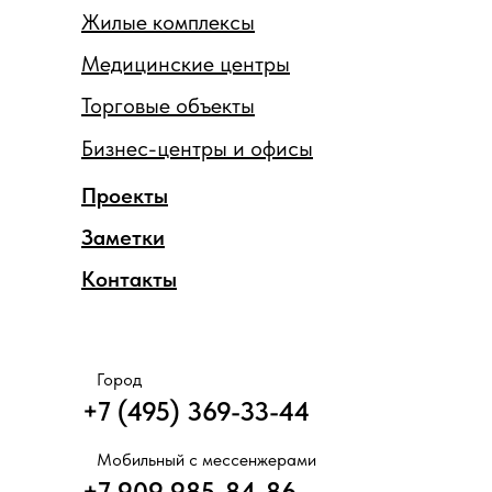
Жилые комплексы
Медицинские центры
Торговые объекты
Бизнес-центры и офисы
Проекты
Заметки
Контакты
Город
+7 (495) 369-33-44
Мобильный с мессенжерами
+7 909 985-84-86