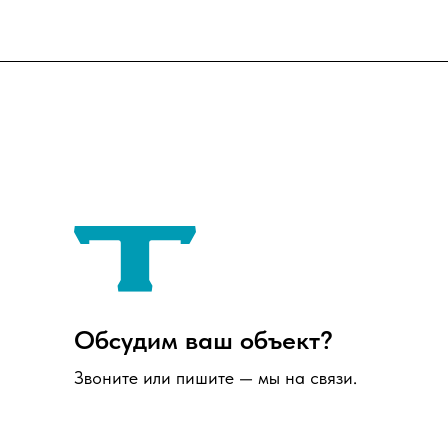
Обсудим ваш объект?
Звоните или пишите — мы на связи.