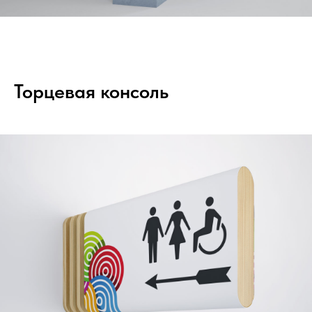
Торцевая консоль