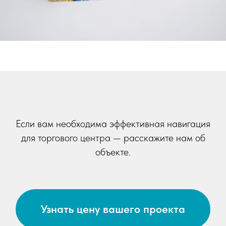
Если вам необходима эффективная навигация
для торгового центра — расскажите нам об
объекте.
Узнать цену вашего проекта