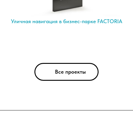
Уличная навигация в бизнес-парке FACTORIA
Все проекты