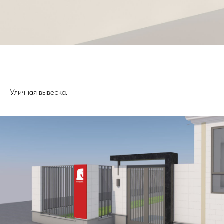
Уличная вывеска.