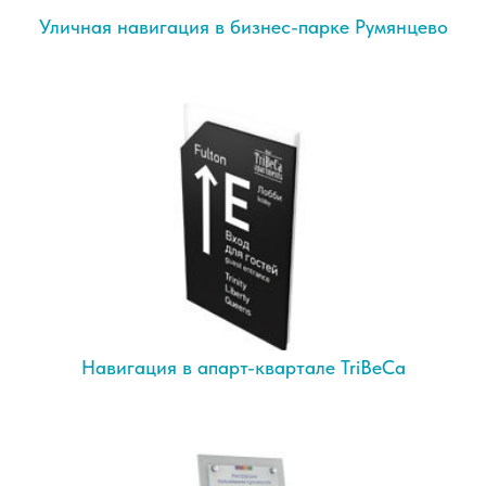
Уличная навигация в бизнес-парке Румянцево
Навигация в апарт-квартале TriBeCa