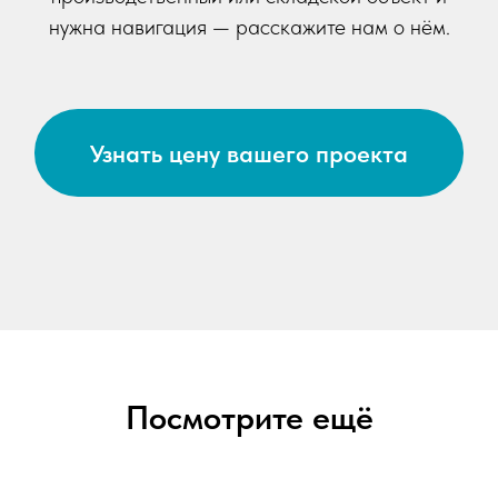
нужна навигация — расскажите нам о нём.
Узнать цену вашего проекта
Посмотрите ещё