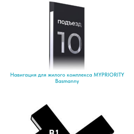
Навигация для жилого комплекса MYPRIORITY
Basmanny