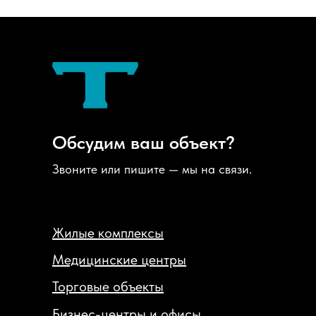
Обсудим ваш объект?
Звоните или пишите — мы на связи.
Жилые комплексы
Медицинские центры
Торговые объекты
Бизнес-центры и офисы