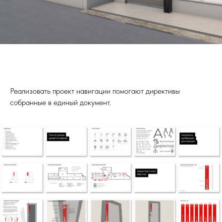
Реализовать проект навигации помогают директивы
собранные в единый документ.