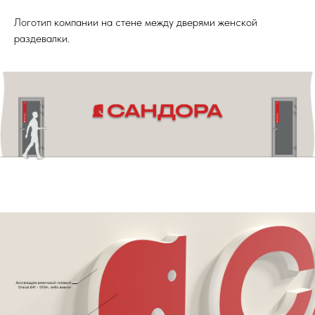
Логотип компании на стене между дверями женской
раздевалки.