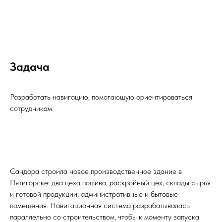
Задача
Разработать навигацию, помогающую ориентироваться
сотрудникам.
Сандора строила новое производственное здание в
Пятигорске: два цеха пошива, раскройный цех, склады сырья
и готовой продукции, административные и бытовые
помещения. Навигационная система разрабатывалась
параллельно со строительством, чтобы к моменту запуска