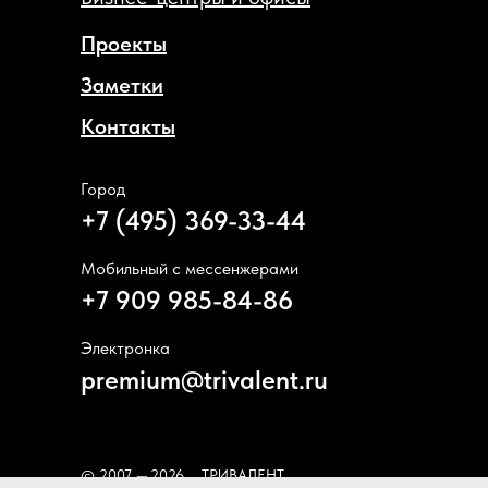
Проекты
Заметки
Контакты
Город
+7 (495) 369-33-44
Мобильный с мессенжерами
+7 909 985-84-86
Электронка
premium@trivalent.ru
© 2007 —
2026
ТРИВАЛЕНТ