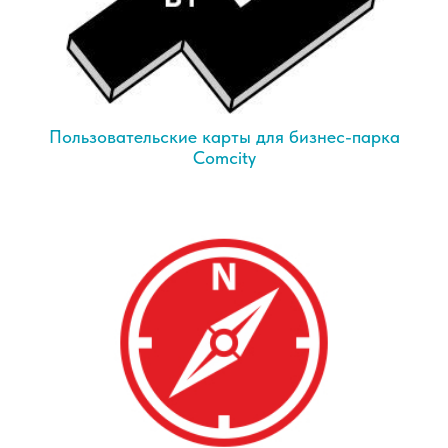
Пользовательские карты для бизнес-парка
Comcity