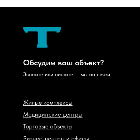
Обсудим ваш объект?
Звоните или пишите — мы на связи.
Жилые комплексы
Медицинские центры
Торговые объекты
Бизнес-центры и офисы