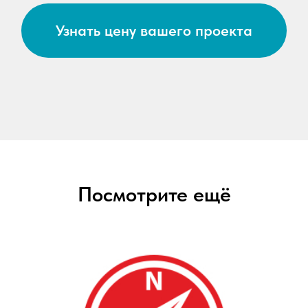
Узнать цену вашего проекта
Посмотрите ещё