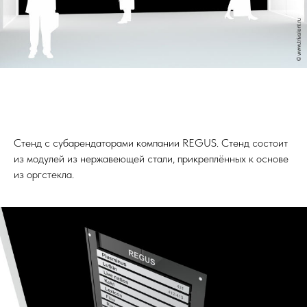
Стенд с субарендаторами компании REGUS. Стенд состоит
из модулей из нержавеющей стали, прикреплённых к основе
из оргстекла.