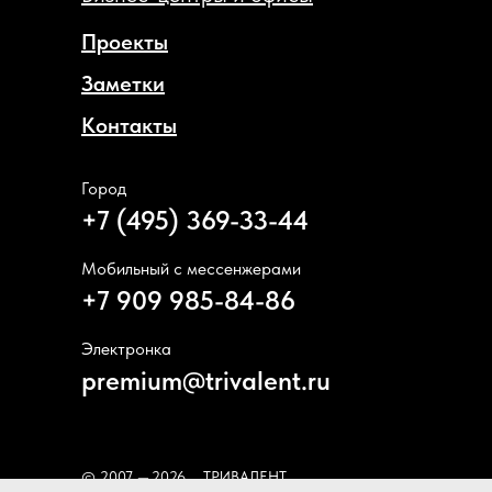
Проекты
Заметки
Контакты
Город
+7 (495) 369-33-44
Мобильный с мессенжерами
+7 909 985-84-86
Электронка
premium@trivalent.ru
© 2007 —
2026
ТРИВАЛЕНТ