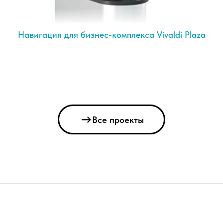
Навигация для бизнес-комплекса Vivaldi Plaza
Все проекты