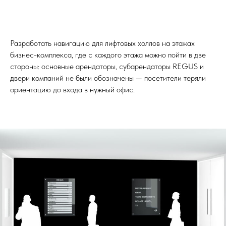
Разработать навигацию для лифтовых холлов на этажах
бизнес-комплекса, где с каждого этажа можно пойти в две
стороны: основные арендаторы, субарендаторы REGUS и
двери компаний не были обозначены — посетители теряли
ориентацию до входа в нужный офис.