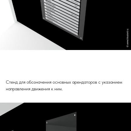
Стенд для обозначения основных арендаторов с указанием
направления движения к ним.