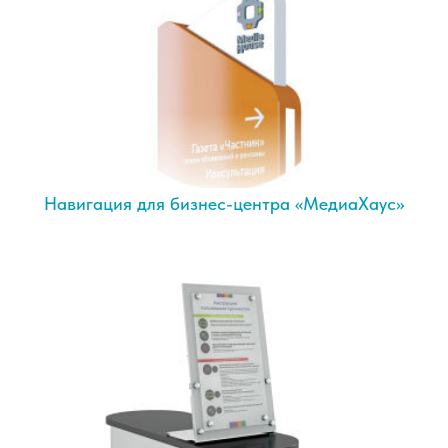
Навигация для бизнес-центра «МедиаХаус»