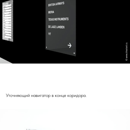
Уточняющий навигатор в конце коридора.