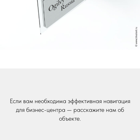
Если вам необходима эффективная навигация
для бизнес-центра — расскажите нам об
объекте.