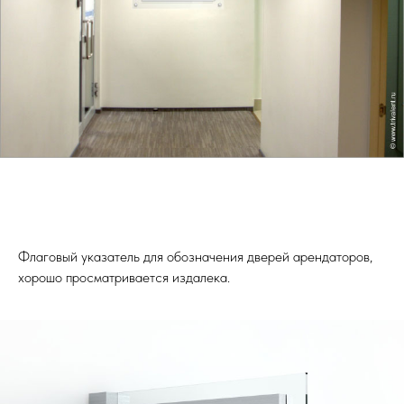
Флаговый указатель для обозначения дверей арендаторов,
хорошо просматривается издалека.