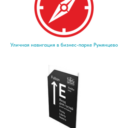
Уличная навигация в бизнес-парке Румянцево