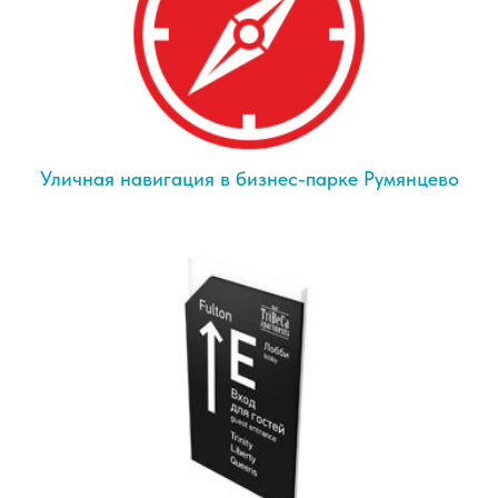
Уличная навигация в бизнес-парке Румянцево