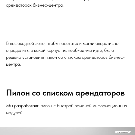
арендаторах бизнес-центра.
В пешеходной зоне, чтобы посетители могли оперативно
определить, в какой корпус им необходимо идти, было
решено установить пилон со списком арендаторов бизнес-
центра.
Пилон со списком арендаторов
Мы разработали пилон с быстрой заменой информационных
модулей.