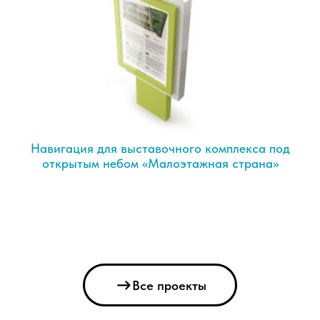
Навигация для выставочного комплекса под
открытым небом «Малоэтажная страна»
Все проекты