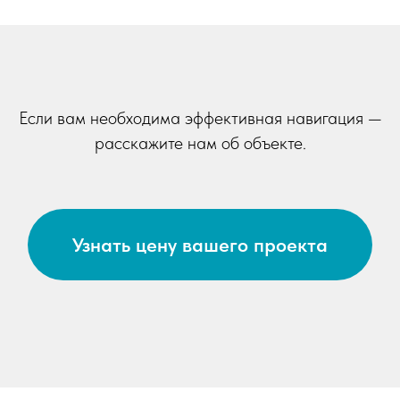
Если вам необходима эффективная навигация —
расскажите нам об объекте.
Узнать цену вашего проекта