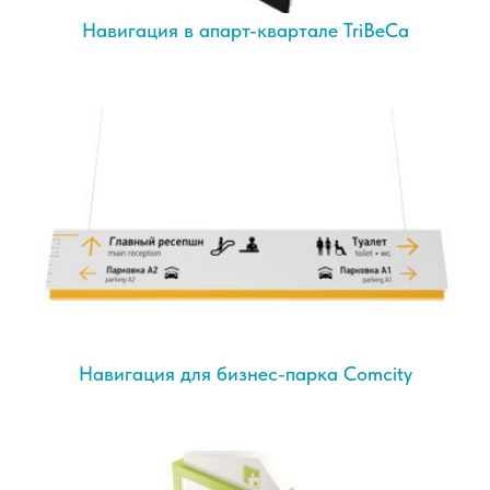
Навигация в апарт-квартале TriBeCa
Навигация для бизнес-парка Comcity