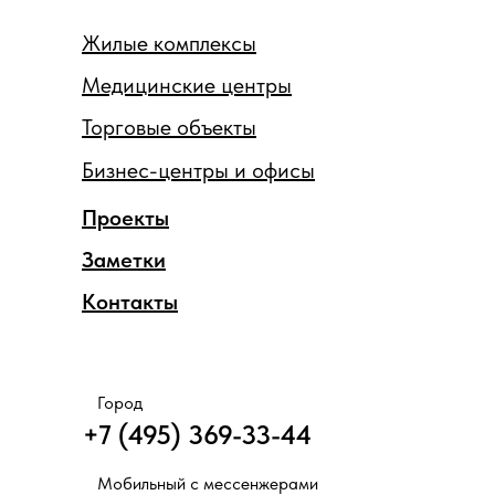
Жилые комплексы
Медицинские центры
Торговые объекты
Бизнес-центры и офисы
Проекты
Заметки
Контакты
Город
+7 (495) 369-33-44
Мобильный с мессенжерами