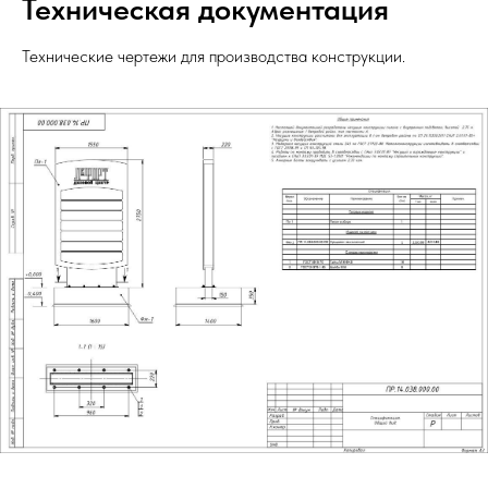
Техническая документация
Технические чертежи для производства конструкции.