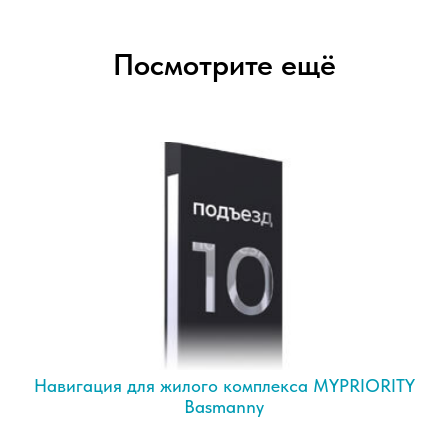
Посмотрите ещё
Навигация для жилого комплекса MYPRIORITY
Basmanny