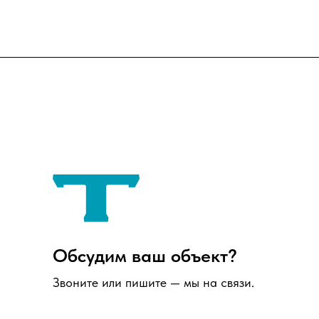
Обсудим ваш объект?
Звоните или пишите — мы на связи.