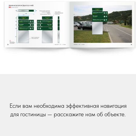
Если вам необходима эффективная навигация
для гостиницы — расскажите нам об объекте.