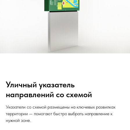
Уличный указатель
направлений со схемой
Указатели со схемой размещены на ключевых развилках
территории — помогают быстро выбрать направление к
нужной зоне.