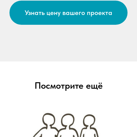
Узнать цену вашего проекта
Посмотрите ещё