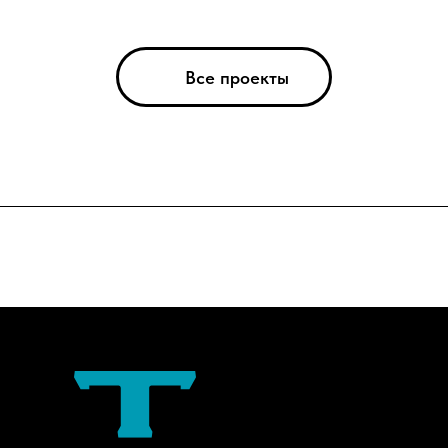
Все проекты