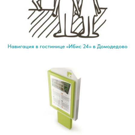
Навигация в гостинице «Ибис 24» в Домодедово