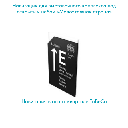
Навигация для выставочного комплекса под
открытым небом «Малоэтажная страна»
Навигация в апарт-квартале TriBeCa