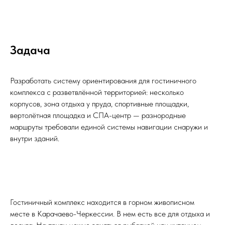
Задача
Разработать систему ориентирования для гостиничного
комплекса с разветвлённой территорией: несколько
корпусов, зона отдыха у пруда, спортивные площадки,
вертолётная площадка и СПА-центр — разнородные
маршруты требовали единой системы навигации снаружи и
внутри зданий.
Гостиничный комплекс находится в горном живописном
месте в Карачаево-Черкессии. В нем есть все для отдыха и