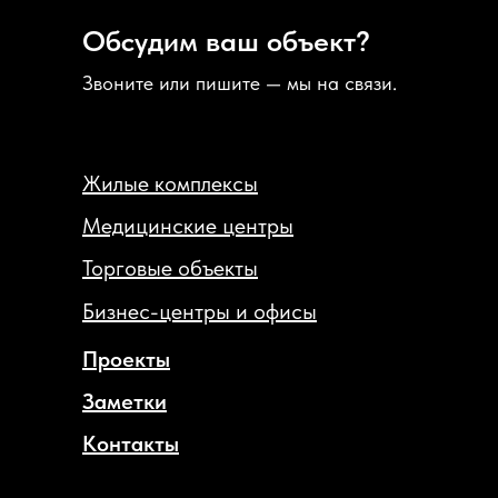
Обсудим ваш объект?
Звоните или пишите — мы на связи.
Жилые комплексы
Медицинские центры
Торговые объекты
Бизнес-центры и офисы
Проекты
Заметки
Контакты