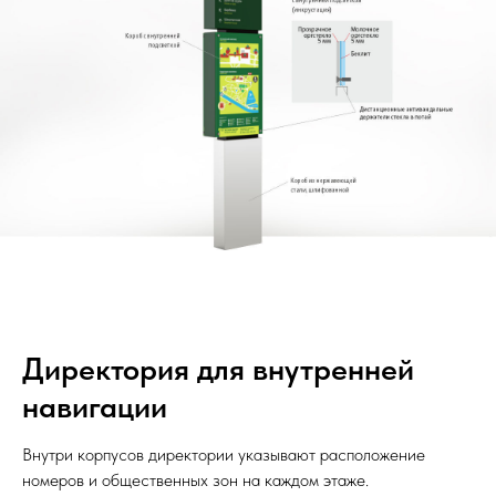
Директория для внутренней
навигации
Внутри корпусов директории указывают расположение
номеров и общественных зон на каждом этаже.