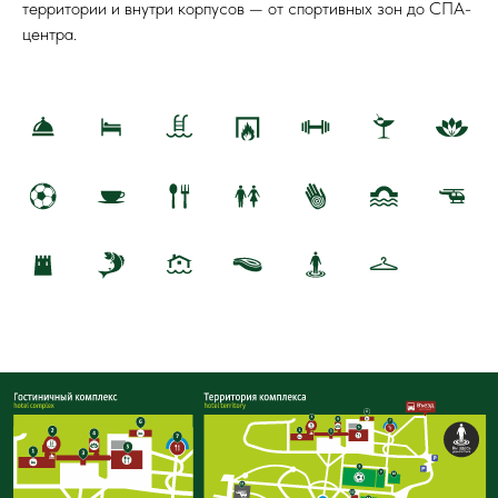
территории и внутри корпусов — от спортивных зон до СПА-
центра.