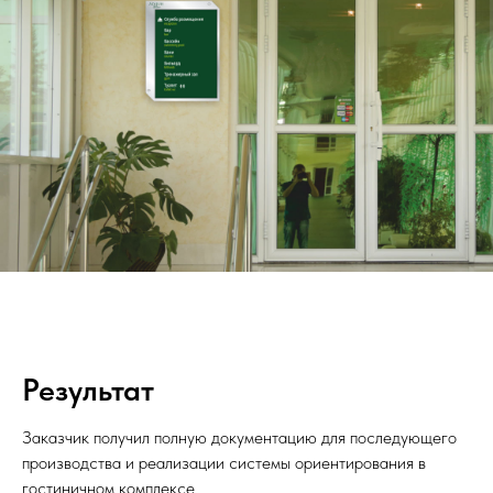
Результат
Заказчик получил полную документацию для последующего
производства и реализации системы ориентирования в
гостиничном комплексе.