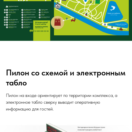
Пилон со схемой и электронным
табло
Пилон на входе ориентирует по территории комплекса, а
электронное табло сверху выводит оперативную
информацию для гостей.