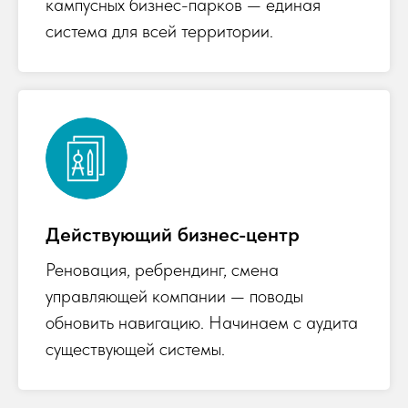
кампусных бизнес-парков — единая
система для всей территории.
Действующий бизнес-центр
Реновация, ребрендинг, смена
управляющей компании — поводы
обновить навигацию. Начинаем с аудита
существующей системы.