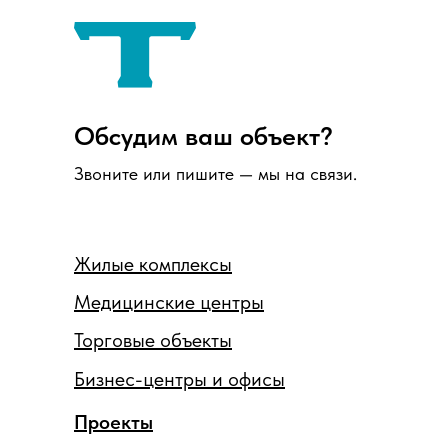
Обсудим ваш объект?
Звоните или пишите — мы на связи.
Жилые комплексы
Медицинские центры
Торговые объекты
Бизнес-центры и офисы
Проекты