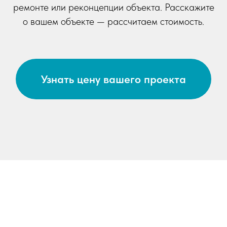
ремонте или реконцепции объекта. Расскажите
о вашем объекте — рассчитаем стоимость.
Узнать цену вашего проекта