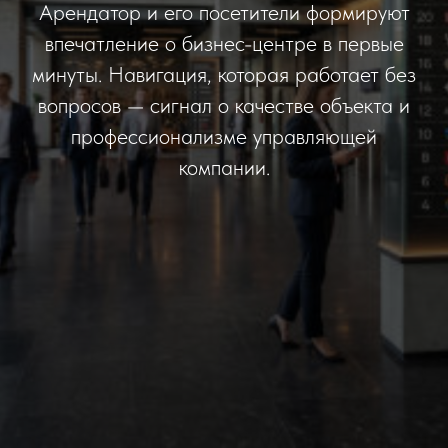
Арендатор и его посетители формируют
впечатление о бизнес-центре в первые
минуты. Навигация, которая работает без
вопросов — сигнал о качестве объекта и
профессионализме управляющей
компании.