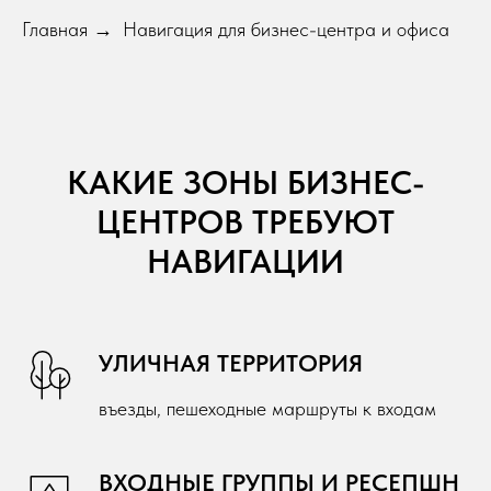
Главная
Навигация для бизнес-центра и офиса
→
КАКИЕ ЗОНЫ БИЗНЕС-
ЦЕНТРОВ ТРЕБУЮТ
НАВИГАЦИИ
УЛИЧНАЯ ТЕРРИТОРИЯ
въезды, пешеходные маршруты к входам
ВХОДНЫЕ ГРУППЫ И РЕСЕПШН