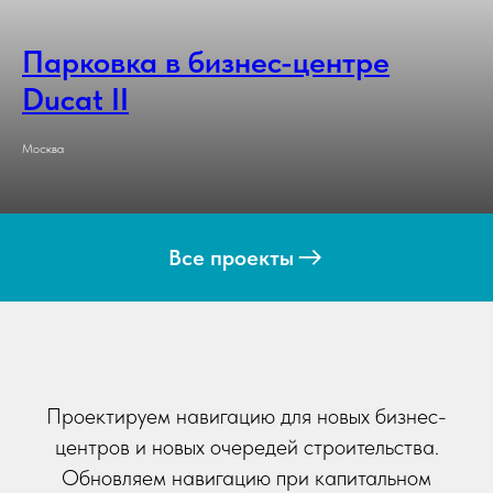
Парковка в бизнес-центре
Ducat II
Москва
Все проекты
Проектируем навигацию для новых бизнес-
центров и новых очередей строительства.
Обновляем навигацию при капитальном