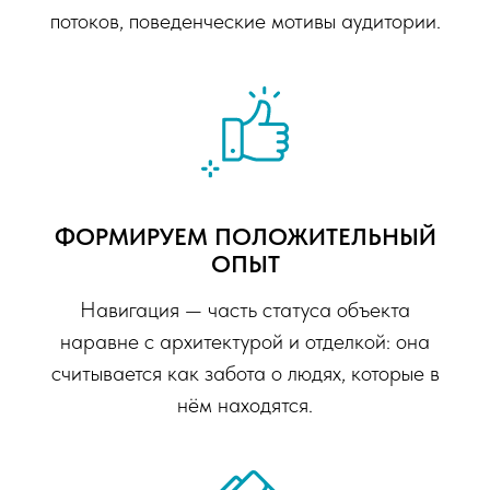
потоков, поведенческие мотивы аудитории.
ФОРМИРУЕМ ПОЛОЖИТЕЛЬНЫЙ
ОПЫТ
Навигация — часть статуса объекта
наравне с архитектурой и отделкой: она
считывается как забота о людях, которые в
нём находятся.