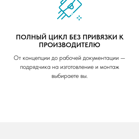
ПОЛНЫЙ ЦИКЛ БЕЗ ПРИВЯЗКИ К
ПРОИЗВОДИТЕЛЮ
От концепции до рабочей документации —
подрядчика на изготовление и монтаж
выбираете вы.