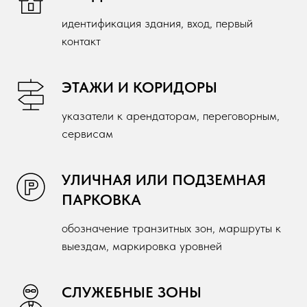
идентификация здания, вход, первый
контакт
ЭТАЖИ И КОРИДОРЫ
указатели к арендаторам, переговорным,
сервисам
УЛИЧНАЯ ИЛИ ПОДЗЕМНАЯ
ПАРКОВКА
обозначение транзитных зон, маршруты к
выездам, маркировка уровней
СЛУЖЕБНЫЕ ЗОНЫ