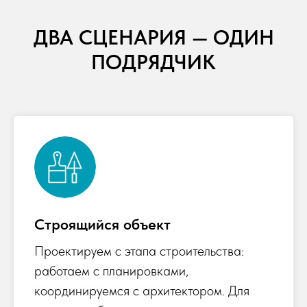
ДВА СЦЕНАРИЯ — ОДИН
ПОДРЯДЧИК
Строящийся объект
Проектируем с этапа строительства:
работаем с планировками,
координируемся с архитектором. Для