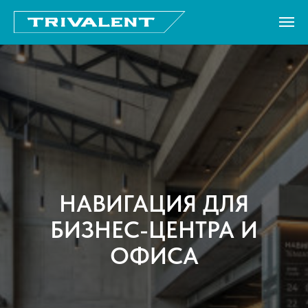
НАВИГАЦИЯ ДЛЯ
БИЗНЕС-ЦЕНТРА И
ОФИСА