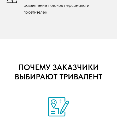
разделение потоков персонала и
посетителей
ПОЧЕМУ ЗАКАЗЧИКИ
ВЫБИРАЮТ ТРИВАЛЕНТ