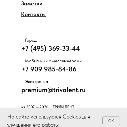
Заметки
Контакты
Город
+7 (495) 369-33-44
Мобильный с мессенжерами
+7 909 985-84-86
Электронка
premium@trivalent.ru
© 2007 —
2026
ТРИВАЛЕНТ
На сайте используются Cookies для
OK
улучшения его работы